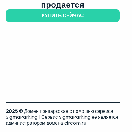
продается
КУПИТЬ СЕЙЧАС
2025
© Домен припаркован с помощью сервиса
SigmaParking | Сервис SigmaParking не является
администратором домена circom.ru