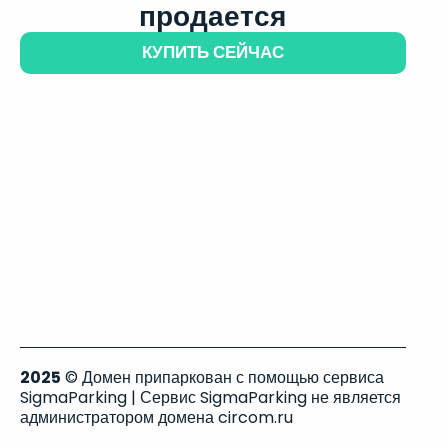
продается
КУПИТЬ СЕЙЧАС
2025
© Домен припаркован с помощью сервиса
SigmaParking | Сервис SigmaParking не является
администратором домена circom.ru