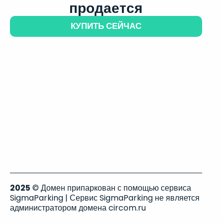
продается
КУПИТЬ СЕЙЧАС
2025
© Домен припаркован с помощью сервиса
SigmaParking | Сервис SigmaParking не является
администратором домена circom.ru