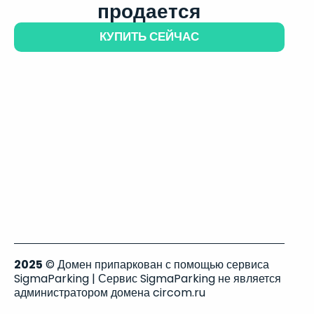
продается
КУПИТЬ СЕЙЧАС
2025
© Домен припаркован с помощью сервиса
SigmaParking | Сервис SigmaParking не является
администратором домена circom.ru